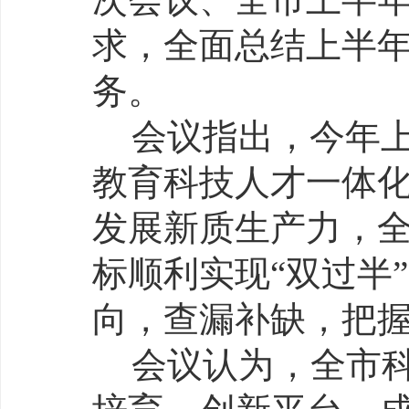
求，全面总结上半
务。
会议指出，今年上
教育科技人才一体化
发展新质生产力，
标顺利实现“双过半
向，查漏补缺，把
会议认为，全市