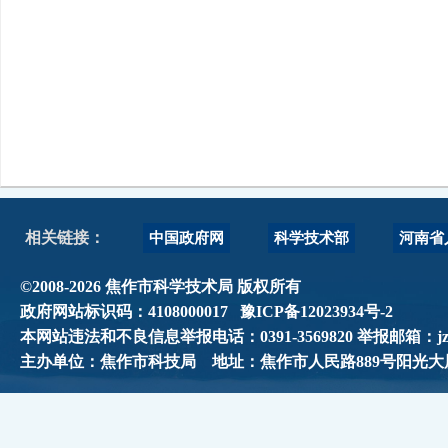
中国政府网
科学技术部
河南省
相关链接：
©2008-2026 焦作市科学技术局 版权所有
政府网站标识码：4108000017
豫ICP备12023934号-2
本网站违法和不良信息举报电话：0391-3569820 举报邮箱：jzskjj
主办单位：焦作市科技局 地址：焦作市人民路889号阳光大