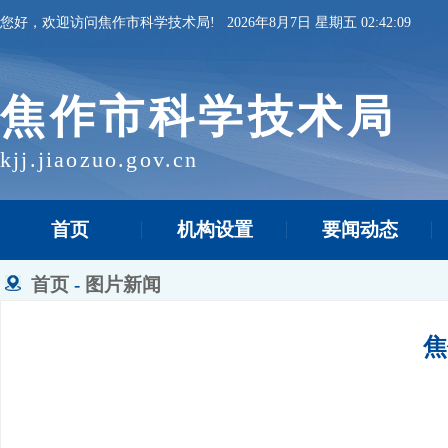
您好，欢迎访问焦作市科学技术局!
2026年8月7日 星期五 02:42:09
焦作市科学技术局
kjj.jiaozuo.gov.cn
首页
机构设置
要闻动态
首页
-
图片新闻
焦