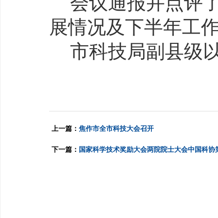
会议通报并点评
展情况及下半年工
市科技局副县级
上一篇：
焦作市全市科技大会召开
下一篇：
国家科学技术奖励大会两院院士大会中国科协