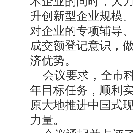
术企业的同时，大
升创新型企业规模
对企业的专项辅导
成交额登记意识，
济优势。
会议要求，全市
年目标任务，顺利
原大地推进中国式
力量。