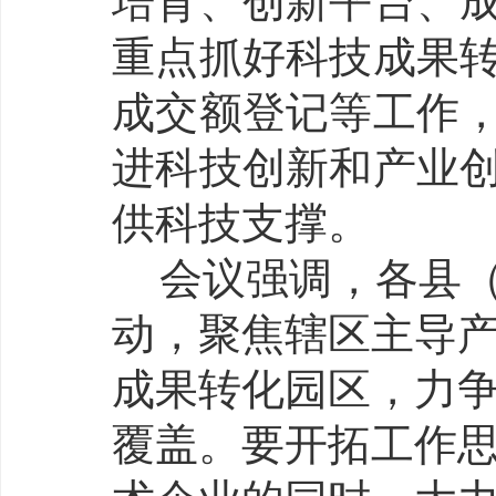
培育、创新平台、
重点抓好科技成果
成交额登记等工作
进科技创新和产业
供科技支撑。
会议强调，各县
动，聚焦辖区主导
成果转化园区，力
覆盖。要开拓工作