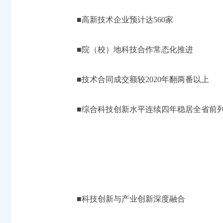
■高新技术企业预计达560家
■院（校）地科技合作常态化推进
■技术合同成交额较2020年翻两番以上
■综合科技创新水平连续四年稳居全省前
■科技创新与产业创新深度融合