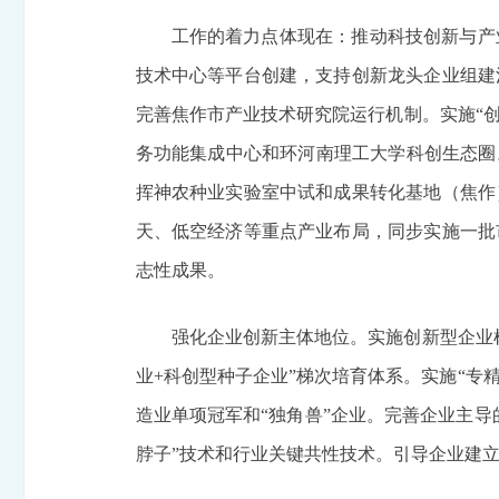
工作的着力点体现在：推动科技创新与产
技术中心等平台创建，支持创新龙头企业组建
完善焦作市产业技术研究院运行机制。实施“创
务功能集成中心和环河南理工大学科创生态圈
挥神农种业实验室中试和成果转化基地（焦作
天、低空经济等重点产业布局，同步实施一批
志性成果。
强化企业创新主体地位。实施创新型企业树
业+科创型种子企业”梯次培育体系。实施“专
造业单项冠军和“独角兽”企业。完善企业主
脖子”技术和行业关键共性技术。引导企业建