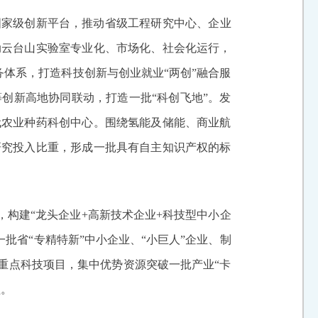
国家级创新平台，推动省级工程研究中心、企业
动云台山实验室专业化、市场化、社会化运行，
务体系，打造科技创新与创业就业“两创”融合服
创新高地协同联动，打造一批“科创飞地”。发
代农业种药科创中心。围绕氢能及储能、商业航
研究投入比重，形成一批具有自主知识产权的标
，构建“龙头企业+高新技术企业+科技型中小企
批省“专精特新”中小企业、“小巨人”企业、制
重点科技项目，集中优势资源突破一批产业“卡
盖。