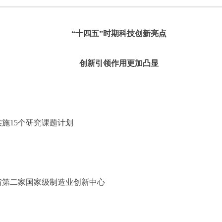
“十四五”时期科技创新亮点
创新引领作用更加凸显
施15个研究课题计划
省第二家国家级制造业创新中心