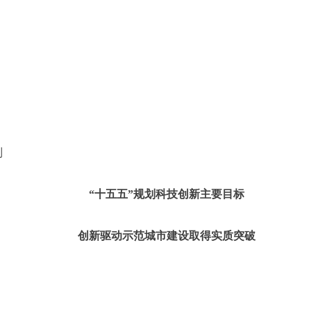
列
“十五五”规划科技创新主要目标
创新驱动示范城市建设取得实质突破