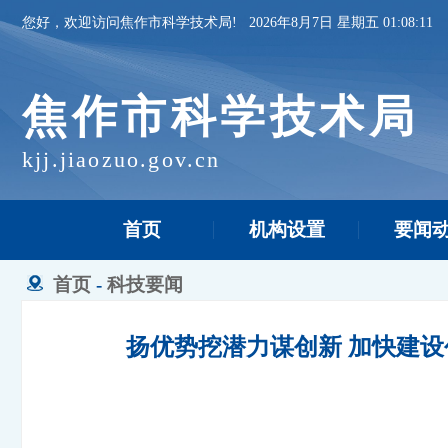
您好，欢迎访问焦作市科学技术局!
2026年8月7日 星期五 01:08:12
焦作市科学技术局
kjj.jiaozuo.gov.cn
首页
机构设置
要闻
首页
-
科技要闻
扬优势挖潜力谋创新 加快建设