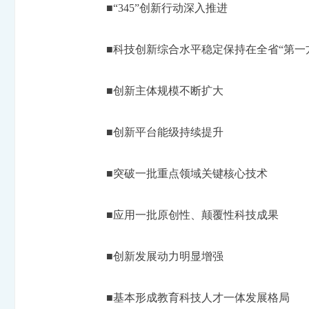
■“345”创新行动深入推进
■科技创新综合水平稳定保持在全省“第一
■创新主体规模不断扩大
■创新平台能级持续提升
■突破一批重点领域关键核心技术
■应用一批原创性、颠覆性科技成果
■创新发展动力明显增强
■基本形成教育科技人才一体发展格局