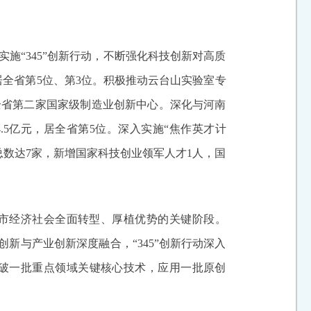
施“345”创新行动，不断强化科技创新对高质
居全省第5位、第3位。积极推动云台山实验室专
全省第二家国家级制造业创新中心。深化与河南
.5亿元，居全省第5位。深入实施“焦作英才计
、总数达7家，新增国家科技创业领军人才1人，国
我市经济社会全面转型、厚植优势的关键阶段。
新与产业创新深度融合，“345”创新行动深入
突破一批重点领域关键核心技术，应用一批原创