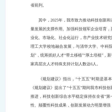
省前列。
其中，2025年，我市致力推动科技创新
量发展的支撑作用。加强科技领军企业培育，新
业化、市场化、社会化运行，市产业技术研究
理工大学校地融合发展，与清华大学、中科院等
划”，统筹抓好人才“带土移植”“厚土培植”，
家高层次人才特殊支持计划人数达6人。
《规划建议》指出，“十五五”时期是基
《规划建议》提出了“十五五”期间我市科技创
推进，科技创新综合水平稳定保持在全省“第
性、颠覆性科技成果，创新发展动力明显增强