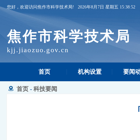
您好，欢迎访问焦作市科学技术局!
2026年8月7日 星期五 15:38:52
焦作市科学技术局
kjj.jiaozuo.gov.cn
首页
机构设置
要闻
首页
-
科技要闻