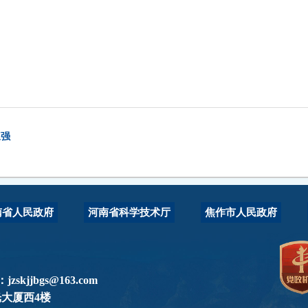
三强
南省人民政府
河南省科学技术厅
焦作市人民政府
jjbgs@163.com
大厦西4楼