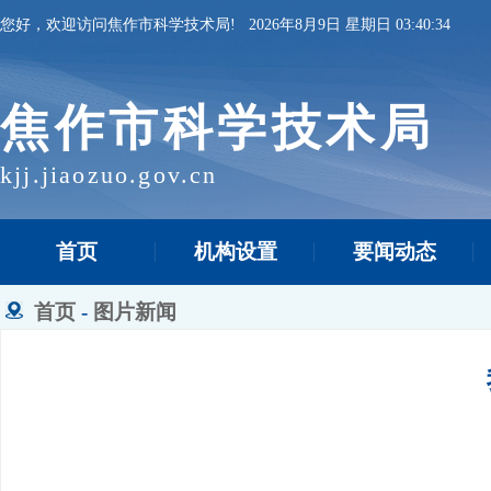
您好，欢迎访问焦作市科学技术局!
2026年8月9日 星期日 03:40:35
焦作市科学技术局
kjj.jiaozuo.gov.cn
首页
机构设置
要闻动态
首页
-
图片新闻