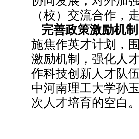
协同发展，对外加
（校）交流合作，
完善政策激励机制
施焦作英才计划，围绕
激励机制，强化人
作科技创新人才队伍
中河南理工大学孙
次人才培育的空白