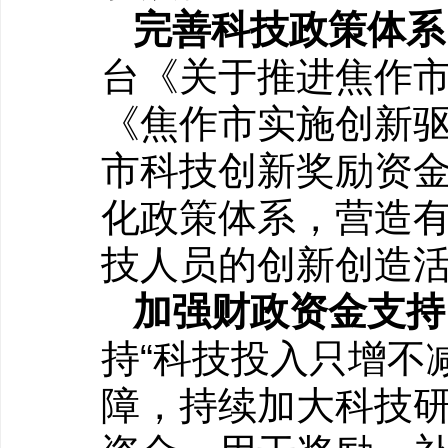
完善科技政策体系
台《关于推进焦作
《焦作市实施创新
市科技创新奖励资
化政策体系，营造
技人员的创新创造
加强财政资金支持
持“科技投入只增不
障，持续加大科技