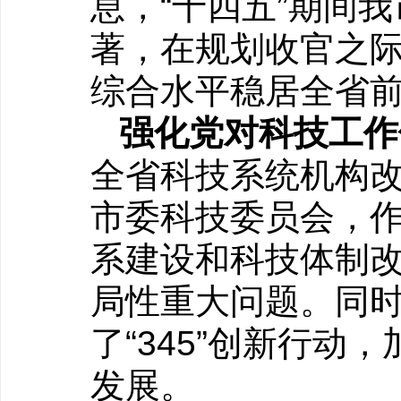
息，“十四五”期间
著，在规划收官之
综合水平稳居全省
强化党对科技工作
全省科技系统机构改
市委科技委员会，
系建设和科技体制
局性重大问题。同
了“345”创新行
发展。