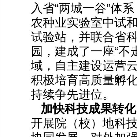
入省“两城一谷”体
农种业实验室中试
试验站，并联合省
园，建成了一座“不
域，自主建设运营
积极培育高质量孵
持续争先进位。
加快科技成果转化
开展院（校）地科