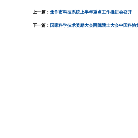
上一篇：
焦作市科技系统上半年重点工作推进会召开
下一篇：
国家科学技术奖励大会两院院士大会中国科协