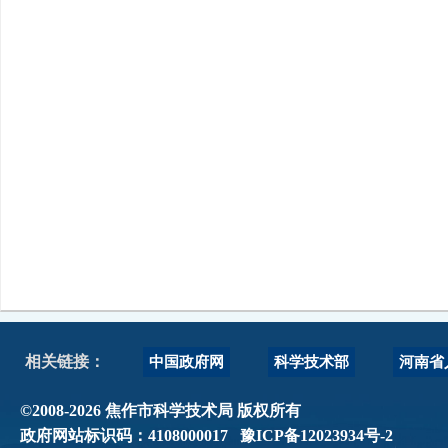
中国政府网
科学技术部
河南省
相关链接：
©2008-2026 焦作市科学技术局 版权所有
政府网站标识码：4108000017
豫ICP备12023934号-2