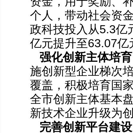
资金，用于奖励、
个人，带动社会资金
政科技投入从5.3亿
亿元提升至63.07
强化创新主体培育
施创新型企业梯次
覆盖，积极培育国
全市创新主体基本
新技术企业升级为创
完善创新平台建设