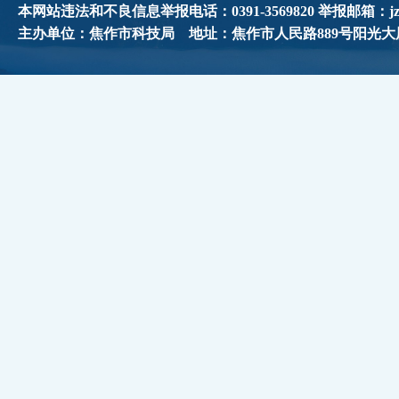
本网站违法和不良信息举报电话：0391-3569820 举报邮箱：jzskjj
主办单位：焦作市科技局 地址：焦作市人民路889号阳光大